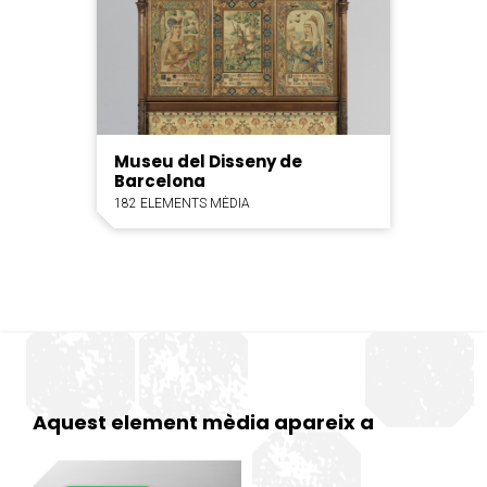
Museu del Disseny de
Barcelona
182 ELEMENTS MÈDIA
Aquest element mèdia apareix a