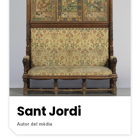
Sant Jordi
Autor del mèdia