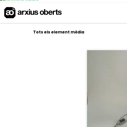
Tots els element mèdia