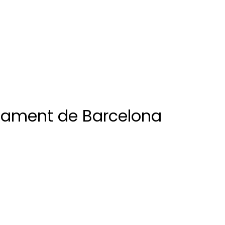
ntament de Barcelona