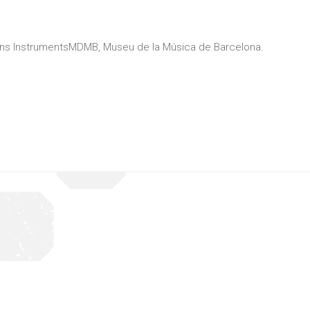
ons InstrumentsMDMB, Museu de la Música de Barcelona.