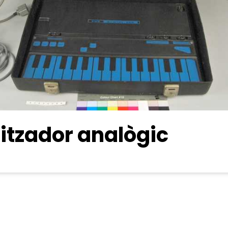
titzador analògic