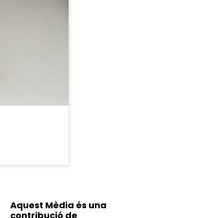
Aquest Mèdia és una
contribució de