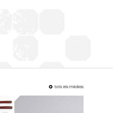
tots els mèdias