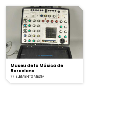
Museu de la Música de
Barcelona
77 ELEMENTS MÈDIA