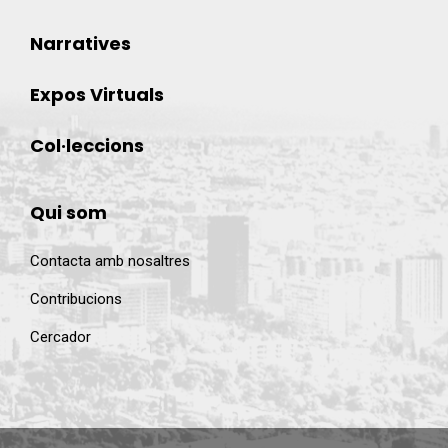
Narratives
Expos Virtuals
Col·leccions
Qui som
Contacta amb nosaltres
Contribucions
Cercador