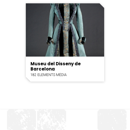
Museu del Disseny de
Barcelona
182 ELEMENTS MÈDIA